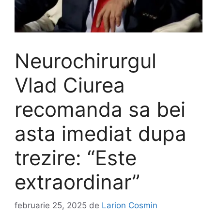
Neurochirurgul
Vlad Ciurea
recomanda sa bei
asta imediat dupa
trezire: “Este
extraordinar”
februarie 25, 2025
de
Larion Cosmin