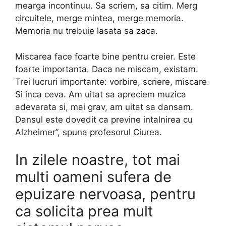
mearga incontinuu. Sa scriem, sa citim. Merg
circuitele, merge mintea, merge memoria.
Memoria nu trebuie lasata sa zaca.
Miscarea face foarte bine pentru creier. Este
foarte importanta. Daca ne miscam, existam.
Trei lucruri importante: vorbire, scriere, miscare.
Si inca ceva. Am uitat sa apreciem muzica
adevarata si, mai grav, am uitat sa dansam.
Dansul este dovedit ca previne intalnirea cu
Alzheimer”, spuna profesorul Ciurea.
In zilele noastre, tot mai
multi oameni sufera de
epuizare nervoasa, pentru
ca solicita prea mult