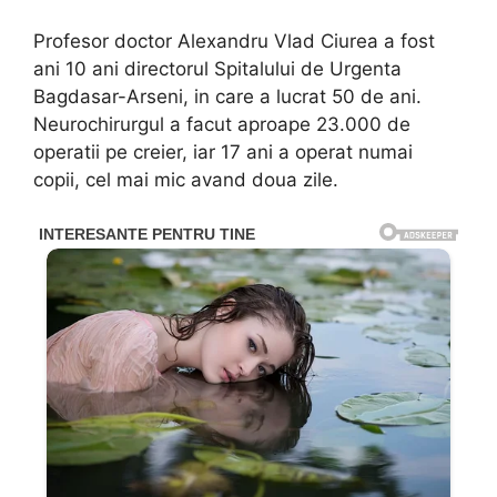
Profesor doctor Alexandru Vlad Ciurea a fost
ani 10 ani directorul Spitalului de Urgenta
Bagdasar-Arseni, in care a lucrat 50 de ani.
Neurochirurgul a facut aproape 23.000 de
operatii pe creier, iar 17 ani a operat numai
copii, cel mai mic avand doua zile.