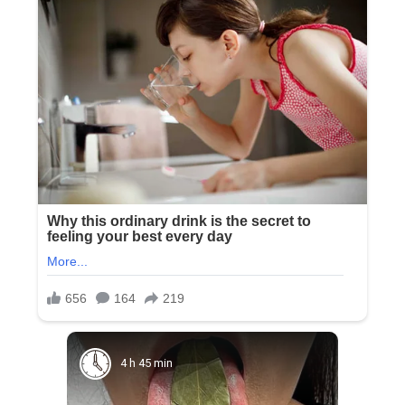
4 h 45 min