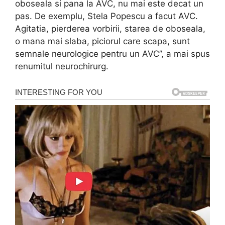
oboseala si pana la AVC, nu mai este decat un
pas. De exemplu, Stela Popescu a facut AVC.
Agitatia, pierderea vorbirii, starea de oboseala,
o mana mai slaba, piciorul care scapa, sunt
semnale neurologice pentru un AVC”, a mai spus
renumitul neurochirurg.