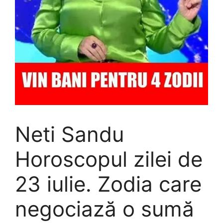
Neti Sandu
Horoscopul zilei de
23 iulie. Zodia care
negociază o sumă