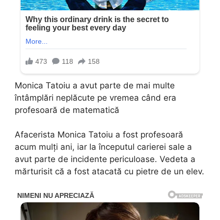
Monica Tatoiu a avut parte de mai multe
întâmplări neplăcute pe vremea când era
profesoară de matematică
Afacerista Monica Tatoiu a fost profesoară
acum mulți ani, iar la începutul carierei sale a
avut parte de incidente periculoase. Vedeta a
mărturisit că a fost atacată cu pietre de un elev.