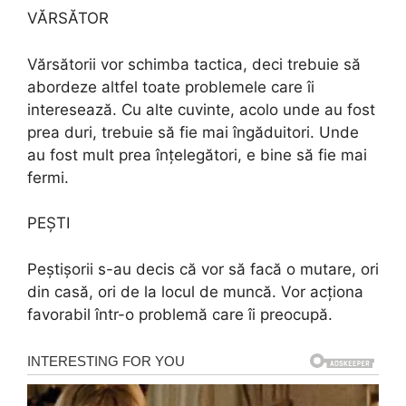
VĂRSĂTOR
Vărsătorii vor schimba tactica, deci trebuie să
abordeze altfel toate problemele care îi
interesează. Cu alte cuvinte, acolo unde au fost
prea duri, trebuie să fie mai îngăduitori. Unde
au fost mult prea înțelegători, e bine să fie mai
fermi.
PEȘTI
Peștișorii s-au decis că vor să facă o mutare, ori
din casă, ori de la locul de muncă. Vor acționa
favorabil într-o problemă care îi preocupă.