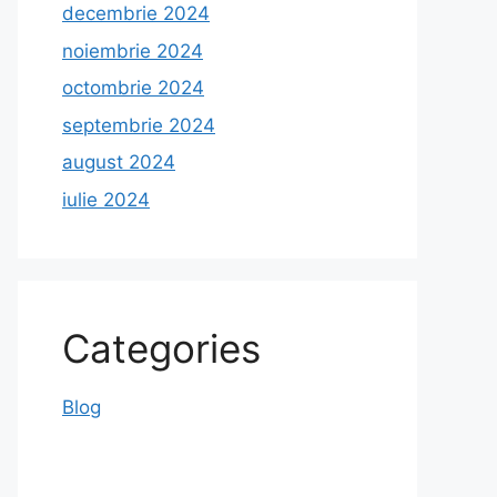
decembrie 2024
noiembrie 2024
octombrie 2024
septembrie 2024
august 2024
iulie 2024
Categories
Blog