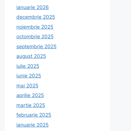
ianuarie 2026
decembrie 2025
noiembrie 2025
octombrie 2025
septembrie 2025
august 2025
iulie 2025
iunie 2025
mai 2025
aprilie 2025
martie 2025
februarie 2025
ianuarie 2025