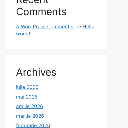
Comments
A WordPress Commenter
pe
Hello
world!
Archives
iulie 2026
mai 2026
aprilie 2026
martie 2026
februarie 2026