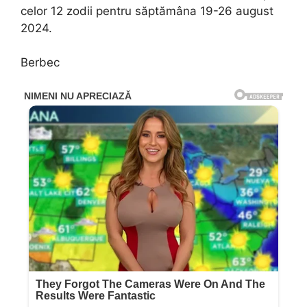
celor 12 zodii pentru săptămâna 19-26 august
2024.
Berbec