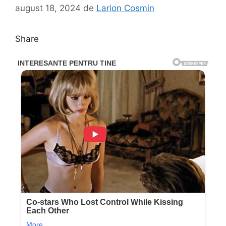
august 18, 2024
de
Larion Cosmin
Share