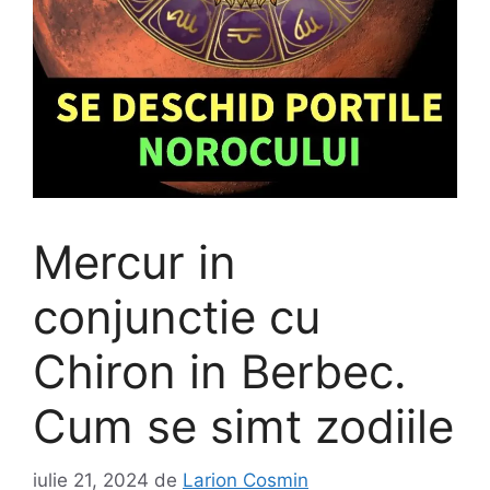
Mercur in
conjunctie cu
Chiron in Berbec.
Cum se simt zodiile
iulie 21, 2024
de
Larion Cosmin