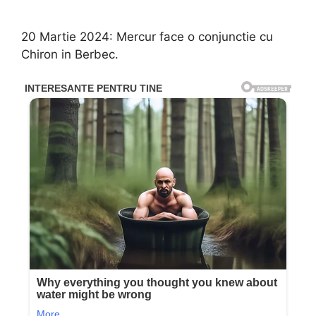
20 Martie 2024: Mercur face o conjunctie cu
Chiron in Berbec.