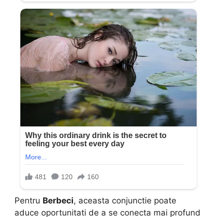
Pentru
Berbeci
, aceasta conjunctie poate
aduce oportunitati de a se conecta mai profund