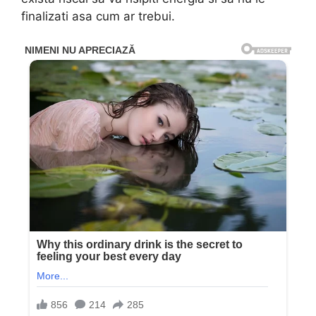
finalizati asa cum ar trebui.