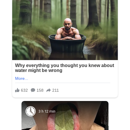
3 h 12 min