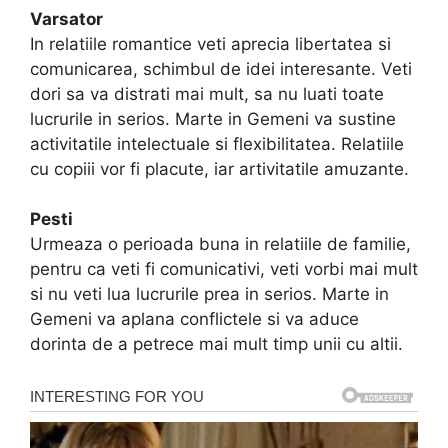
Varsator
In relatiile romantice veti aprecia libertatea si
comunicarea, schimbul de idei interesante. Veti
dori sa va distrati mai mult, sa nu luati toate
lucrurile in serios. Marte in Gemeni va sustine
activitatile intelectuale si flexibilitatea. Relatiile
cu copiii vor fi placute, iar artivitatile amuzante.
Pesti
Urmeaza o perioada buna in relatiile de familie,
pentru ca veti fi comunicativi, veti vorbi mai mult
si nu veti lua lucrurile prea in serios. Marte in
Gemeni va aplana conflictele si va aduce
dorinta de a petrece mai mult timp unii cu altii.