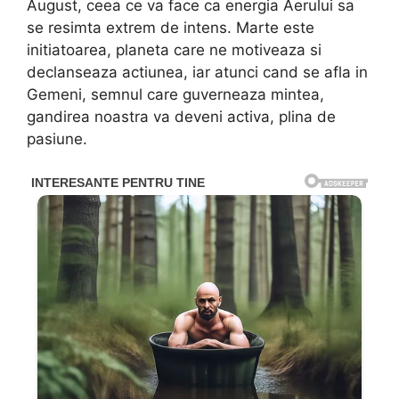
August, ceea ce va face ca energia Aerului sa
se resimta extrem de intens. Marte este
initiatoarea, planeta care ne motiveaza si
declanseaza actiunea, iar atunci cand se afla in
Gemeni, semnul care guverneaza mintea,
gandirea noastra va deveni activa, plina de
pasiune.