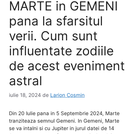
MARTE in GEMENI
pana la sfarsitul
verii. Cum sunt
influentate zodiile
de acest eveniment
astral
iulie 18, 2024
de
Larion Cosmin
Din 20 Iulie pana in 5 Septembrie 2024, Marte
tranziteaza semnul Gemeni. In Gemeni, Marte
se va intalni si cu Jupiter in jurul datei de 14