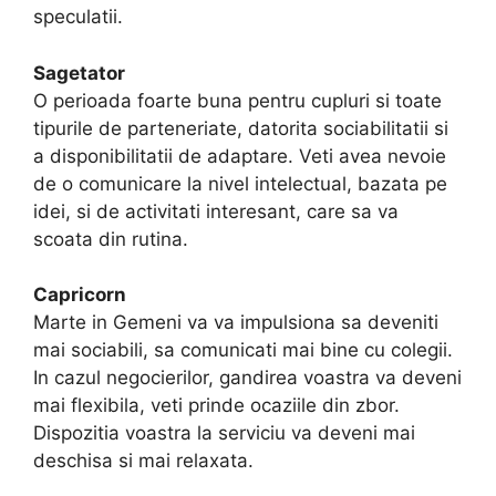
speculatii.
Sagetator
O perioada foarte buna pentru cupluri si toate
tipurile de parteneriate, datorita sociabilitatii si
a disponibilitatii de adaptare. Veti avea nevoie
de o comunicare la nivel intelectual, bazata pe
idei, si de activitati interesant, care sa va
scoata din rutina.
Capricorn
Marte in Gemeni va va impulsiona sa deveniti
mai sociabili, sa comunicati mai bine cu colegii.
In cazul negocierilor, gandirea voastra va deveni
mai flexibila, veti prinde ocaziile din zbor.
Dispozitia voastra la serviciu va deveni mai
deschisa si mai relaxata.