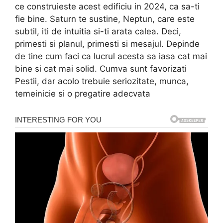
ce construieste acest edificiu in 2024, ca sa-ti
fie bine. Saturn te sustine, Neptun, care este
subtil, iti de intuitia si-ti arata calea. Deci,
primesti si planul, primesti si mesajul. Depinde
de tine cum faci ca lucrul acesta sa iasa cat mai
bine si cat mai solid. Cumva sunt favorizati
Pestii, dar acolo trebuie seriozitate, munca,
temeinicie si o pregatire adecvata