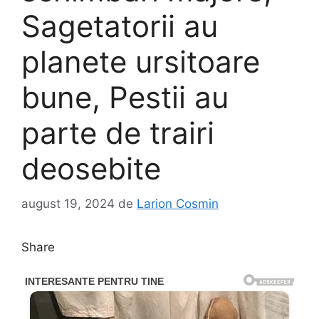
Sagetatorii au
planete ursitoare
bune, Pestii au
parte de trairi
deosebite
august 19, 2024
de
Larion Cosmin
Share