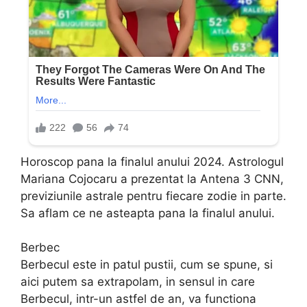
Horoscop pana la finalul anului 2024. Astrologul
Mariana Cojocaru a prezentat la Antena 3 CNN,
previziunile astrale pentru fiecare zodie in parte.
Sa aflam ce ne asteapta pana la finalul anului.
Berbec
Berbecul este in patul pustii, cum se spune, si
aici putem sa extrapolam, in sensul in care
Berbecul, intr-un astfel de an, va functiona