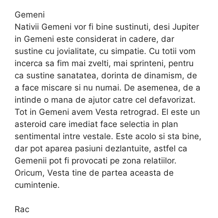
Gemeni
Nativii Gemeni vor fi bine sustinuti, desi Jupiter
in Gemeni este considerat in cadere, dar
sustine cu jovialitate, cu simpatie. Cu totii vom
incerca sa fim mai zvelti, mai sprinteni, pentru
ca sustine sanatatea, dorinta de dinamism, de
a face miscare si nu numai. De asemenea, de a
intinde o mana de ajutor catre cel defavorizat.
Tot in Gemeni avem Vesta retrograd. El este un
asteroid care imediat face selectia in plan
sentimental intre vestale. Este acolo si sta bine,
dar pot aparea pasiuni dezlantuite, astfel ca
Gemenii pot fi provocati pe zona relatiilor.
Oricum, Vesta tine de partea aceasta de
cumintenie.
Rac