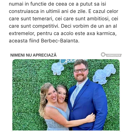
numai in functie de ceea ce a putut sa isi
construiasca in ultimii ani de zile. E cazul celor
care sunt temerari, cei care sunt ambitiosi, cei
care sunt competitivi. Deci vorbim de un an al
extremelor, pentru ca acolo este axa karmica,
aceasta fiind Berbec-Balanta.