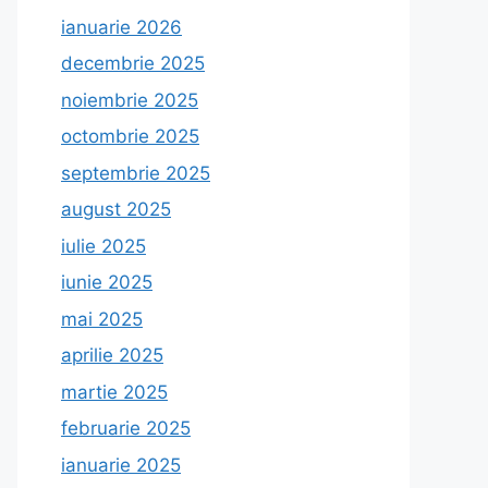
ianuarie 2026
decembrie 2025
noiembrie 2025
octombrie 2025
septembrie 2025
august 2025
iulie 2025
iunie 2025
mai 2025
aprilie 2025
martie 2025
februarie 2025
ianuarie 2025