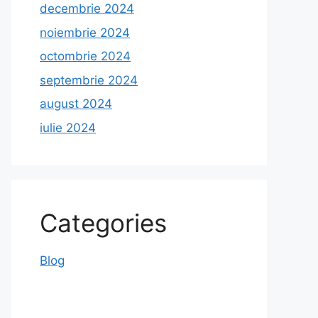
decembrie 2024
noiembrie 2024
octombrie 2024
septembrie 2024
august 2024
iulie 2024
Categories
Blog