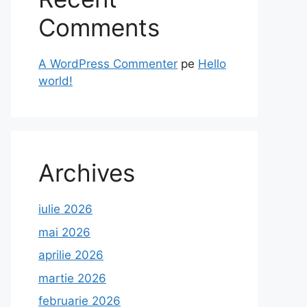
Comments
A WordPress Commenter
pe
Hello
world!
Archives
iulie 2026
mai 2026
aprilie 2026
martie 2026
februarie 2026