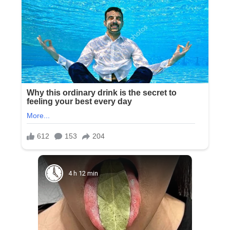
4 h 12 min