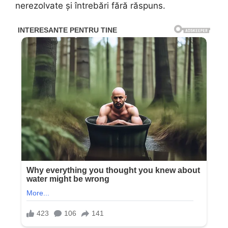
nerezolvate și întrebări fără răspuns.