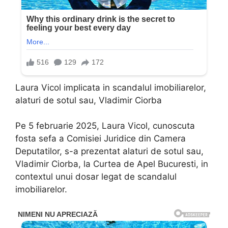
Laura Vicol implicata in scandalul imobiliarelor,
alaturi de sotul sau, Vladimir Ciorba
Pe 5 februarie 2025, Laura Vicol, cunoscuta
fosta sefa a Comisiei Juridice din Camera
Deputatilor, s-a prezentat alaturi de sotul sau,
Vladimir Ciorba, la Curtea de Apel Bucuresti, in
contextul unui dosar legat de scandalul
imobiliarelor.