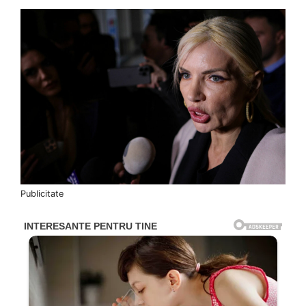
Publicitate