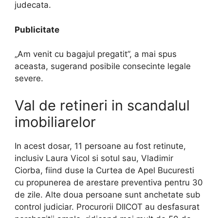
judecata.
Publicitate
„Am venit cu bagajul pregatit”, a mai spus
aceasta, sugerand posibile consecinte legale
severe.
Val de retineri in scandalul
imobiliarelor
In acest dosar, 11 persoane au fost retinute,
inclusiv Laura Vicol si sotul sau, Vladimir
Ciorba, fiind duse la Curtea de Apel Bucuresti
cu propunerea de arestare preventiva pentru 30
de zile. Alte doua persoane sunt anchetate sub
control judiciar. Procurorii DIICOT au desfasurat