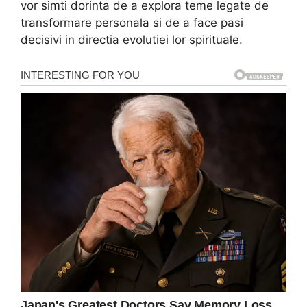
vor simti dorinta de a explora teme legate de
transformare personala si de a face pasi
decisivi in directia evolutiei lor spirituale.