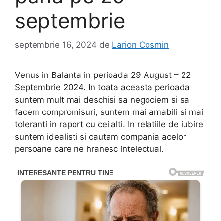
septembrie
septembrie 16, 2024
de
Larion Cosmin
Venus in Balanta in perioada 29 August – 22
Septembrie 2024. In toata aceasta perioada
suntem mult mai deschisi sa negociem si sa
facem compromisuri, suntem mai amabili si mai
toleranti in raport cu ceilalti. In relatiile de iubire
suntem idealisti si cautam compania acelor
persoane care ne hranesc intelectual.