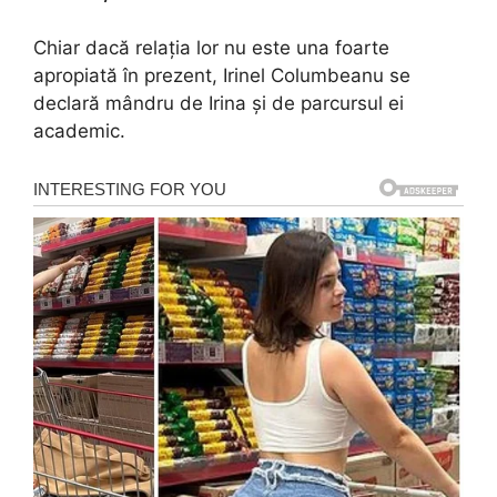
Chiar dacă relația lor nu este una foarte
apropiată în prezent, Irinel Columbeanu se
declară mândru de Irina și de parcursul ei
academic.