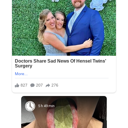
5 h 49 min