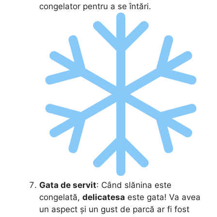
congelator pentru a se întări.
Gata de servit
: Când slănina este
congelată,
delicatesa
este gata! Va avea
un aspect și un gust de parcă ar fi fost