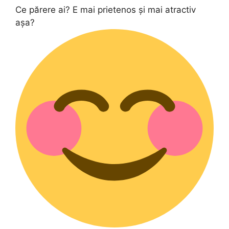
Ce părere ai? E mai prietenos și mai atractiv
așa?