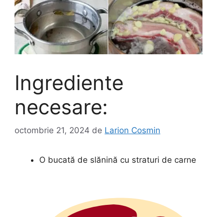
Ingrediente
necesare:
octombrie 21, 2024
de
Larion Cosmin
O bucată de slănină cu straturi de carne