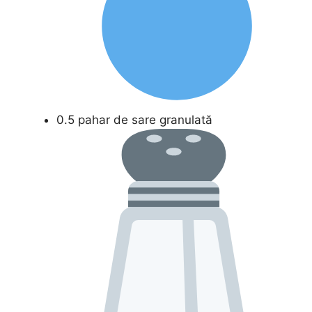
0.5 pahar de sare granulată