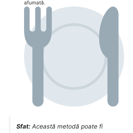
afumată.
Sfat:
Această metodă poate fi