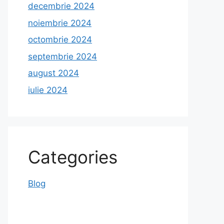
decembrie 2024
noiembrie 2024
octombrie 2024
septembrie 2024
august 2024
iulie 2024
Categories
Blog