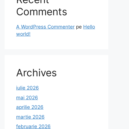
Comments
A WordPress Commenter
pe
Hello
world!
Archives
iulie 2026
mai 2026
aprilie 2026
martie 2026
februarie 2026