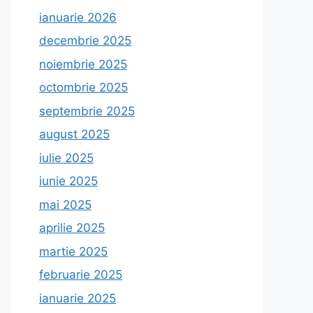
ianuarie 2026
decembrie 2025
noiembrie 2025
octombrie 2025
septembrie 2025
august 2025
iulie 2025
iunie 2025
mai 2025
aprilie 2025
martie 2025
februarie 2025
ianuarie 2025