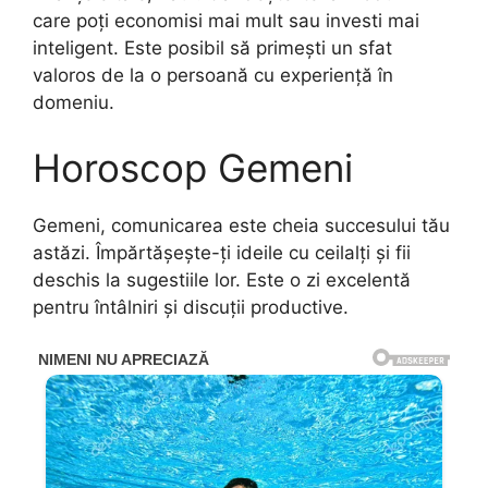
care poți economisi mai mult sau investi mai
inteligent. Este posibil să primești un sfat
valoros de la o persoană cu experiență în
domeniu.
Horoscop Gemeni
Gemeni, comunicarea este cheia succesului tău
astăzi. Împărtășește-ți ideile cu ceilalți și fii
deschis la sugestiile lor. Este o zi excelentă
pentru întâlniri și discuții productive.