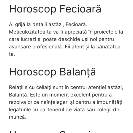
Horoscop Fecioară
Ai grijă la detalii astăzi, Fecioară.
Meticulozitatea ta va fi apreciată în proiectele la
care lucrezi și poate deschide uși noi pentru
avansare profesională. Fii atent și la sănătatea
ta.
Horoscop Balanță
Relațiile cu ceilalți sunt în centrul atenției astăzi,
Balanță. Este un moment excelent pentru a
rezolva orice neînțelegeri și pentru a îmbunătăți
legăturile cu partenerul de viață sau colegii de
muncă.