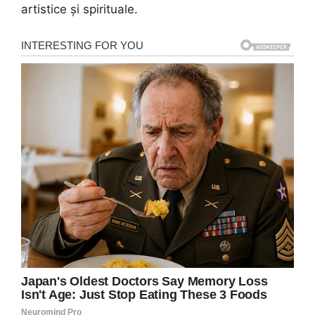
artistice și spirituale.