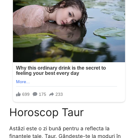
Horoscop Taur
Astăzi este o zi bună pentru a reflecta la
finanțele tale, Taur. Gândește-te la moduri în