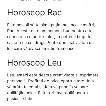
Horoscop Rac
Este posibil să te simți puțin melancolic astăzi,
Rac. Acesta este un moment bun pentru a te
conecta cu emoțiile tale și a petrece timp de
calitate cu cei dragi. Poate doriți să vizitați un
loc care vă evocă amintiri frumoase.
Horoscop Leu
Leu, astăzi este despre creativitate și exprimare
personală. Profitați de orice oportunitate de a
vă arăta talentul și de a vă pune în valoare
abilitățile unice. Este o zi favorabilă pentru
pasiunile tale.