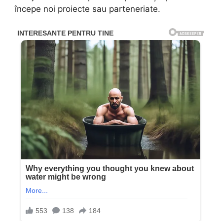
începe noi proiecte sau parteneriate.