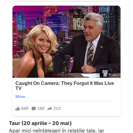
Taur (20 aprilie – 20 mai)
Apar mici neînțelegeri în relațiile tale, iar