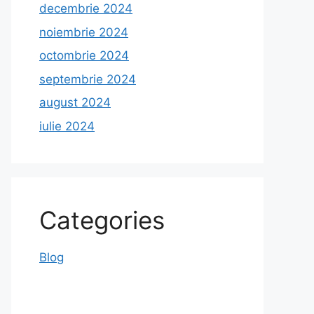
decembrie 2024
noiembrie 2024
octombrie 2024
septembrie 2024
august 2024
iulie 2024
Categories
Blog