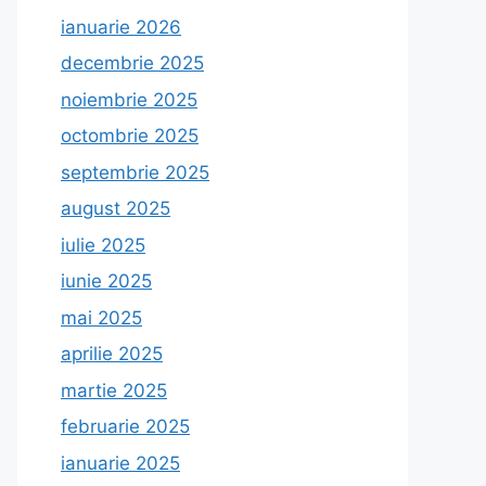
ianuarie 2026
decembrie 2025
noiembrie 2025
octombrie 2025
septembrie 2025
august 2025
iulie 2025
iunie 2025
mai 2025
aprilie 2025
martie 2025
februarie 2025
ianuarie 2025