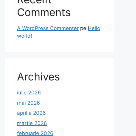
Comments
A WordPress Commenter
pe
Hello
world!
Archives
iulie 2026
mai 2026
aprilie 2026
martie 2026
februarie 2026