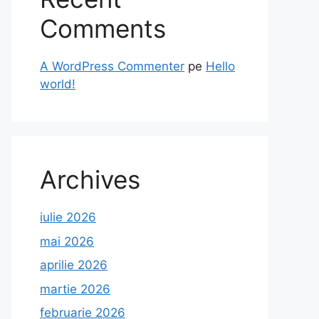
Comments
A WordPress Commenter
pe
Hello
world!
Archives
iulie 2026
mai 2026
aprilie 2026
martie 2026
februarie 2026