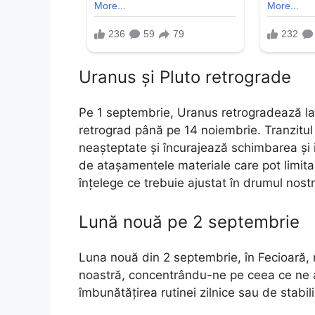
Uranus și Pluto retrograde
Pe 1 septembrie, Uranus retrogradează la 
retrograd până pe 14 noiembrie. Tranzitul 
neașteptate și încurajează schimbarea și 
de atașamentele materiale care pot limita 
înțelege ce trebuie ajustat în drumul nostr
Lună nouă pe 2 septembrie
Luna nouă din 2 septembrie, în Fecioară, 
noastră, concentrându-ne pe ceea ce ne a
îmbunătățirea rutinei zilnice sau de stabil