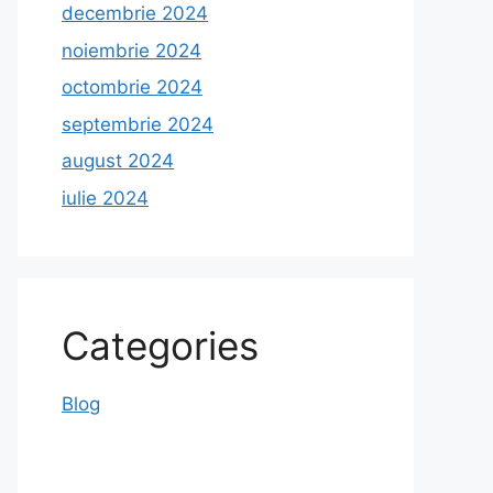
decembrie 2024
noiembrie 2024
octombrie 2024
septembrie 2024
august 2024
iulie 2024
Categories
Blog