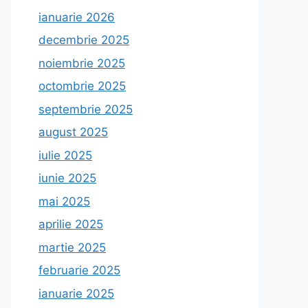
ianuarie 2026
decembrie 2025
noiembrie 2025
octombrie 2025
septembrie 2025
august 2025
iulie 2025
iunie 2025
mai 2025
aprilie 2025
martie 2025
februarie 2025
ianuarie 2025