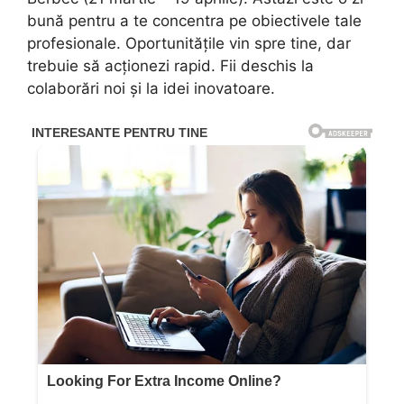
bună pentru a te concentra pe obiectivele tale
profesionale. Oportunitățile vin spre tine, dar
trebuie să acționezi rapid. Fii deschis la
colaborări noi și la idei inovatoare.