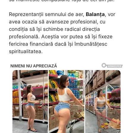
Reprezentanții semnului de aer,
Balanța
, vor
avea ocazia să avanseze profesional, cu
condiția să își schimbe radical direcția
profesională. Aceștia vor putea să își fixeze
fericirea financiară dacă își îmbunătățesc
spiritualitatea.