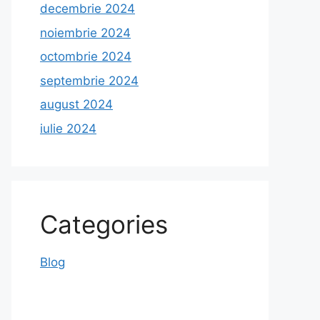
decembrie 2024
noiembrie 2024
octombrie 2024
septembrie 2024
august 2024
iulie 2024
Categories
Blog