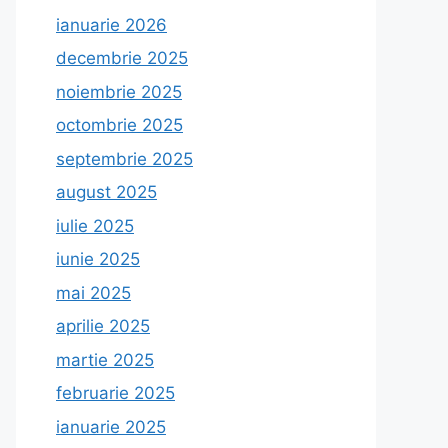
ianuarie 2026
decembrie 2025
noiembrie 2025
octombrie 2025
septembrie 2025
august 2025
iulie 2025
iunie 2025
mai 2025
aprilie 2025
martie 2025
februarie 2025
ianuarie 2025