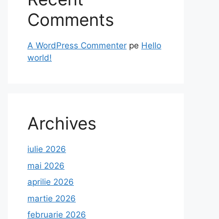
Comments
A WordPress Commenter
pe
Hello
world!
Archives
iulie 2026
mai 2026
aprilie 2026
martie 2026
februarie 2026