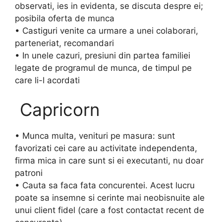
observati, ies in evidenta, se discuta despre ei;
posibila oferta de munca
• Castiguri venite ca urmare a unei colaborari,
parteneriat, recomandari
• In unele cazuri, presiuni din partea familiei
legate de programul de munca, de timpul pe
care li-l acordati
Capricorn
• Munca multa, venituri pe masura: sunt
favorizati cei care au activitate independenta,
firma mica in care sunt si ei executanti, nu doar
patroni
• Cauta sa faca fata concurentei. Acest lucru
poate sa insemne si cerinte mai neobisnuite ale
unui client fidel (care a fost contactat recent de