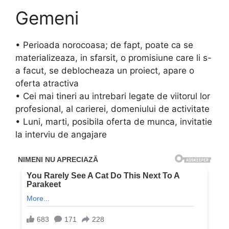
Gemeni
• Perioada norocoasa; de fapt, poate ca se
materializeaza, in sfarsit, o promisiune care li s-
a facut, se deblocheaza un proiect, apare o
oferta atractiva
• Cei mai tineri au intrebari legate de viitorul lor
profesional, al carierei, domeniului de activitate
• Luni, marti, posibila oferta de munca, invitatie
la interviu de angajare