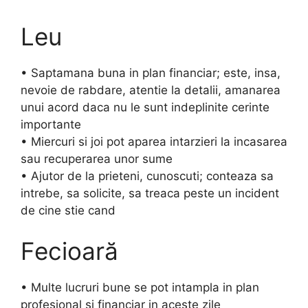
Leu
• Saptamana buna in plan financiar; este, insa,
nevoie de rabdare, atentie la detalii, amanarea
unui acord daca nu le sunt indeplinite cerinte
importante
• Miercuri si joi pot aparea intarzieri la incasarea
sau recuperarea unor sume
• Ajutor de la prieteni, cunoscuti; conteaza sa
intrebe, sa solicite, sa treaca peste un incident
de cine stie cand
Fecioară
• Multe lucruri bune se pot intampla in plan
profesional si financiar in aceste zile