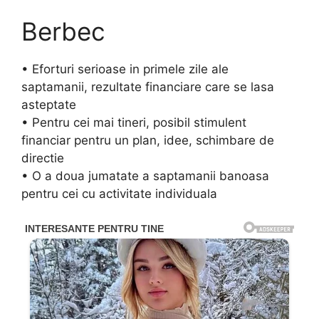
Berbec
• Eforturi serioase in primele zile ale
saptamanii, rezultate financiare care se lasa
asteptate
• Pentru cei mai tineri, posibil stimulent
financiar pentru un plan, idee, schimbare de
directie
• O a doua jumatate a saptamanii banoasa
pentru cei cu activitate individuala