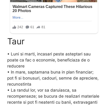
Taur
• Luni si marti, incasari peste asteptari sau
poate ca fac o economie, beneficiaza de o
reducere
• In mare, saptamana buna in plan financiar;
pot fi si bonusuri, cadouri, semne de apreciere,
recunostinta
• La randul lor, vor sa daruiasca, sa
recompenseze; se bucura de realizari materiale
recente si pot fi neatenti cu banii, extravaganti