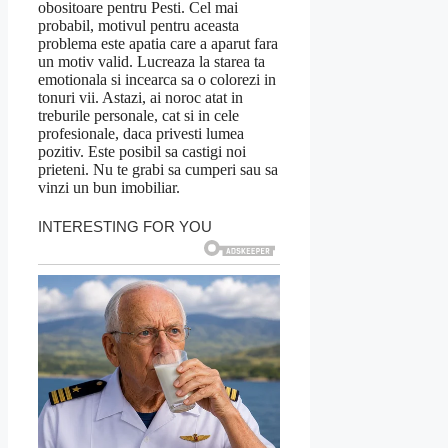
obositoare pentru Pesti. Cel mai
probabil, motivul pentru aceasta
problema este apatia care a aparut fara
un motiv valid. Lucreaza la starea ta
emotionala si incearca sa o colorezi in
tonuri vii. Astazi, ai noroc atat in ​​
treburile personale, cat si in cele
profesionale, daca privesti lumea
pozitiv. Este posibil sa castigi noi
prieteni. Nu te grabi sa cumperi sau sa
vinzi un bun imobiliar.