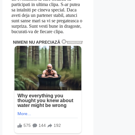
participati in ultima clipa. S-ar putea
sa intalniti pe cineva special. Daca
aveti deja un partener stabil, atunci
sunt sanse mari sa vi se pregateasca o
surpriza. Sunt vesti bune in dragoste,
bucurati-va de fiecare clipa.