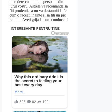
incredere cu anumite persoane din
jurul vostru. Astrele va recomanda sa
fiti prudenti, sa nu va destanuiti la fel
cum o faceati inainte si sa fiti un pic
retinuti. Aveti grija la cum conduceti!