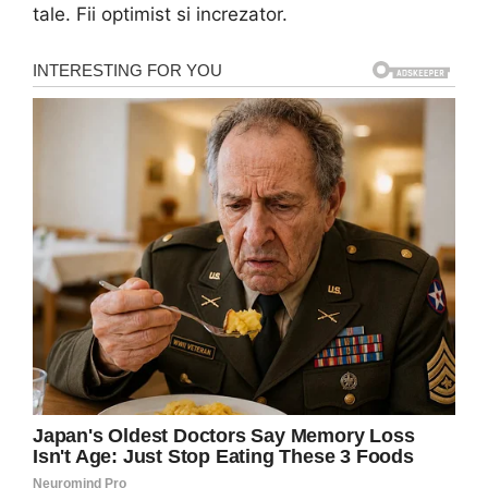
tale. Fii optimist si increzator.