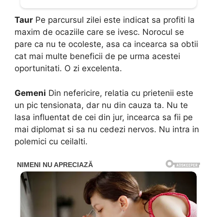
Taur
Pe parcursul zilei este indicat sa profiti la
maxim de ocaziile care se ivesc. Norocul se
pare ca nu te ocoleste, asa ca incearca sa obtii
cat mai multe beneficii de pe urma acestei
oportunitati. O zi excelenta.
Gemeni
Din nefericire, relatia cu prietenii este
un pic tensionata, dar nu din cauza ta. Nu te
lasa influentat de cei din jur, incearca sa fii pe
mai diplomat si sa nu cedezi nervos. Nu intra in
polemici cu ceilalti.