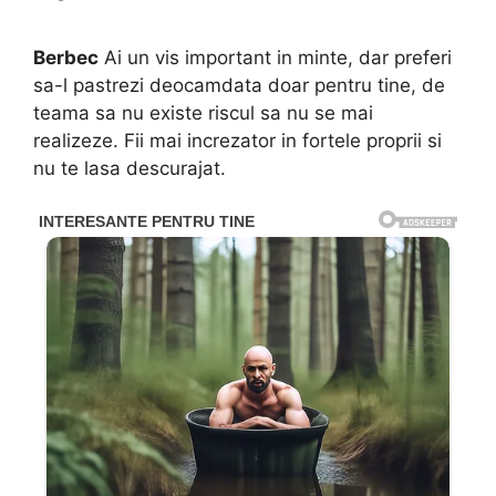
Berbec
Ai un vis important in minte, dar preferi
sa-l pastrezi deocamdata doar pentru tine, de
teama sa nu existe riscul sa nu se mai
realizeze. Fii mai increzator in fortele proprii si
nu te lasa descurajat.