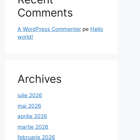
Comments
A WordPress Commenter
pe
Hello
world!
Archives
iulie 2026
mai 2026
aprilie 2026
martie 2026
februarie 2026