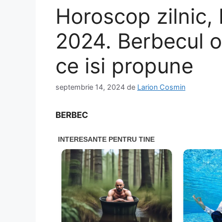
Horoscop zilnic,
2024. Berbecul o
ce isi propune
septembrie 14, 2024
de
Larion Cosmin
BERBEC