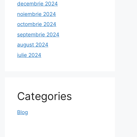
decembrie 2024
noiembrie 2024
octombrie 2024
septembrie 2024
august 2024
iulie 2024
Categories
Blog