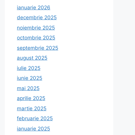
ianuarie 2026
decembrie 2025
noiembrie 2025
octombrie 2025
septembrie 2025
august 2025
iulie 2025
iunie 2025
mai 2025
aprilie 2025
martie 2025
februarie 2025
ianuarie 2025