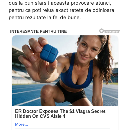
dus la bun sfarsit aceasta provocare atunci,
pentru ca poti relua exact reteta de odinioara
pentru rezultate la fel de bune.