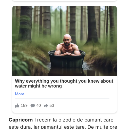
Capricorn
Trecem la o zodie de pamant care
este dura, iar pamantul este tare. De multe ore