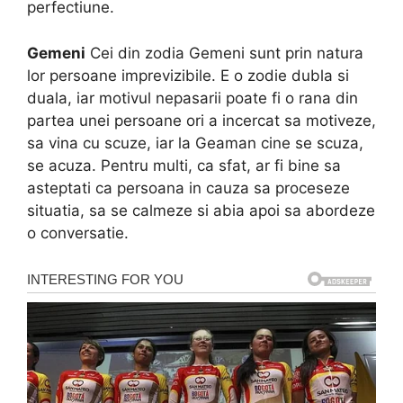
perfectiune.
Gemeni
Cei din zodia Gemeni sunt prin natura
lor persoane imprevizibile. E o zodie dubla si
duala, iar motivul nepasarii poate fi o rana din
partea unei persoane ori a incercat sa motiveze,
sa vina cu scuze, iar la Geaman cine se scuza,
se acuza. Pentru multi, ca sfat, ar fi bine sa
asteptati ca persoana in cauza sa proceseze
situatia, sa se calmeze si abia apoi sa abordeze
o conversatie.