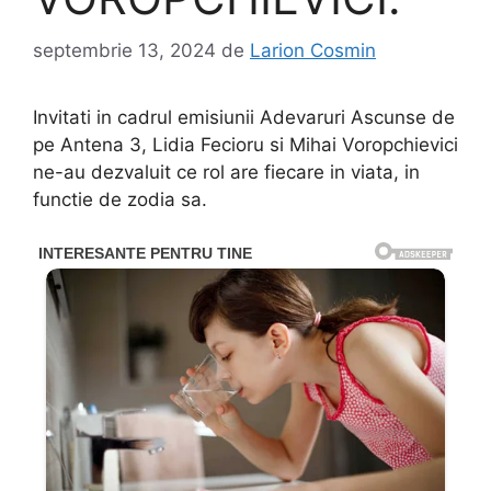
septembrie 13, 2024
de
Larion Cosmin
Invitati in cadrul emisiunii Adevaruri Ascunse de
pe Antena 3, Lidia Fecioru si Mihai Voropchievici
ne-au dezvaluit ce rol are fiecare in viata, in
functie de zodia sa.