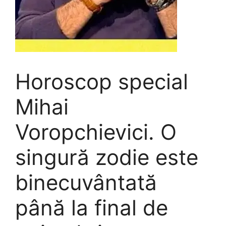
Horoscop special
Mihai
Voropchievici. O
singură zodie este
binecuvântată
până la final de