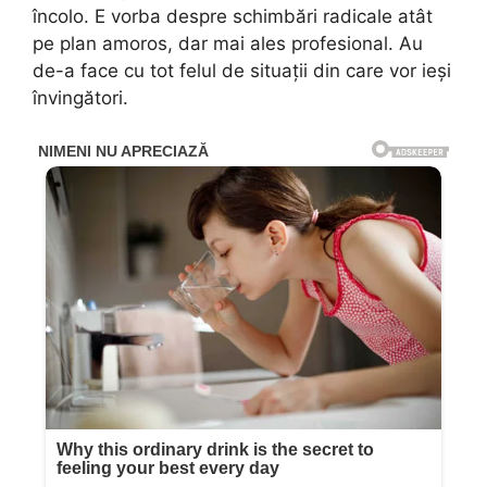
încolo. E vorba despre schimbări radicale atât
pe plan amoros, dar mai ales profesional. Au
de-a face cu tot felul de situații din care vor ieși
învingători.