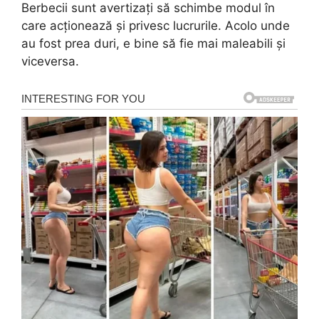
Berbecii sunt avertizați să schimbe modul în
care acționează și privesc lucrurile. Acolo unde
au fost prea duri, e bine să fie mai maleabili și
viceversa.