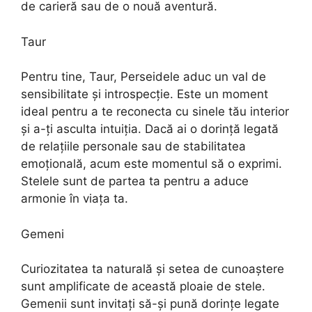
de carieră sau de o nouă aventură.
Taur
Pentru tine, Taur, Perseidele aduc un val de
sensibilitate și introspecție. Este un moment
ideal pentru a te reconecta cu sinele tău interior
și a-ți asculta intuiția. Dacă ai o dorință legată
de relațiile personale sau de stabilitatea
emoțională, acum este momentul să o exprimi.
Stelele sunt de partea ta pentru a aduce
armonie în viața ta.
Gemeni
Curiozitatea ta naturală și setea de cunoaștere
sunt amplificate de această ploaie de stele.
Gemenii sunt invitați să-și pună dorințe legate