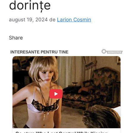
dorințe
august 19, 2024
de
Larion Cosmin
Share