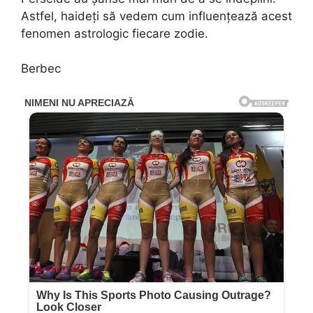
Astfel, haideți să vedem cum influențează acest
fenomen astrologic fiecare zodie.
Berbec