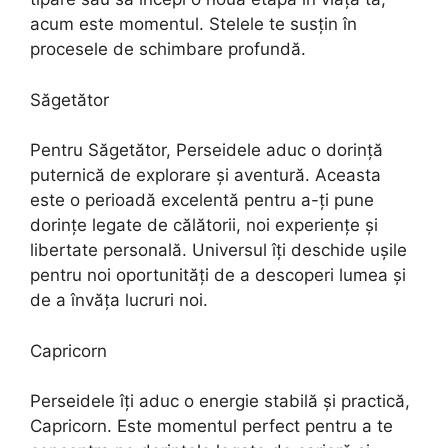
acum este momentul. Stelele te susțin în
procesele de schimbare profundă.
Săgetător
Pentru Săgetător, Perseidele aduc o dorință
puternică de explorare și aventură. Aceasta
este o perioadă excelentă pentru a-ți pune
dorințe legate de călătorii, noi experiențe și
libertate personală. Universul îți deschide ușile
pentru noi oportunități de a descoperi lumea și
de a învăța lucruri noi.
Capricorn
Perseidele îți aduc o energie stabilă și practică,
Capricorn. Este momentul perfect pentru a te