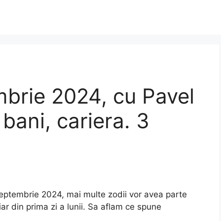
brie 2024, cu Pavel
bani, cariera. 3
septembrie 2024, mai multe zodii vor avea parte
ar din prima zi a lunii. Sa aflam ce spune