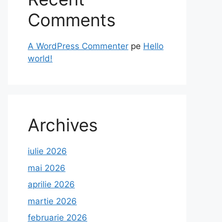
Comments
A WordPress Commenter
pe
Hello
world!
Archives
iulie 2026
mai 2026
aprilie 2026
martie 2026
februarie 2026