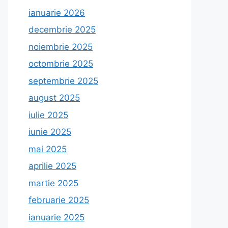
ianuarie 2026
decembrie 2025
noiembrie 2025
octombrie 2025
septembrie 2025
august 2025
iulie 2025
iunie 2025
mai 2025
aprilie 2025
martie 2025
februarie 2025
ianuarie 2025