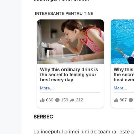
BERBEC
La inceputul primei luni de toamna, este p