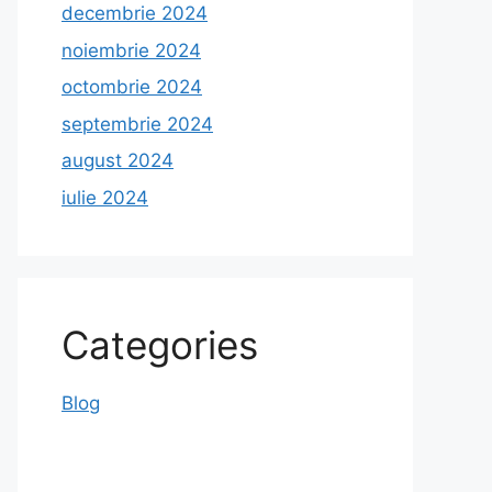
decembrie 2024
noiembrie 2024
octombrie 2024
septembrie 2024
august 2024
iulie 2024
Categories
Blog