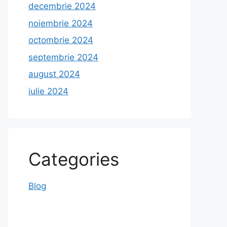
decembrie 2024
noiembrie 2024
octombrie 2024
septembrie 2024
august 2024
iulie 2024
Categories
Blog