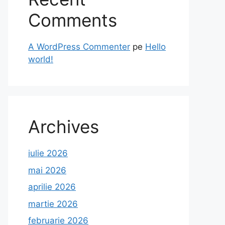
Comments
A WordPress Commenter
pe
Hello
world!
Archives
iulie 2026
mai 2026
aprilie 2026
martie 2026
februarie 2026