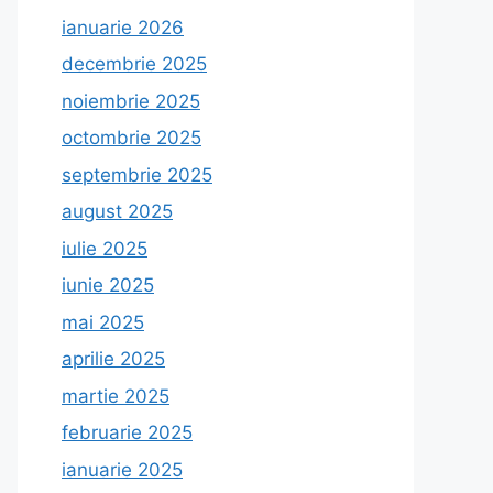
ianuarie 2026
decembrie 2025
noiembrie 2025
octombrie 2025
septembrie 2025
august 2025
iulie 2025
iunie 2025
mai 2025
aprilie 2025
martie 2025
februarie 2025
ianuarie 2025