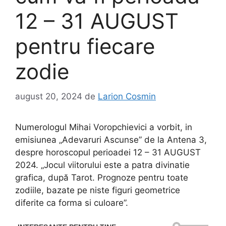
12 – 31 AUGUST
pentru fiecare
zodie
august 20, 2024
de
Larion Cosmin
Numerologul Mihai Voropchievici a vorbit, in
emisiunea „Adevaruri Ascunse” de la Antena 3,
despre horoscopul perioadei 12 – 31 AUGUST
2024. „Jocul viitorului este a patra divinatie
grafica, după Tarot. Prognoze pentru toate
zodiile, bazate pe niste figuri geometrice
diferite ca forma si culoare”.