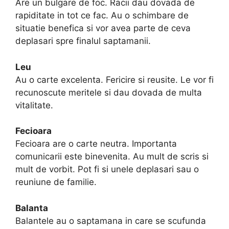
Are un bulgare de foc. Racii dau dovada de
rapiditate in tot ce fac. Au o schimbare de
situatie benefica si vor avea parte de ceva
deplasari spre finalul saptamanii.
Leu
Au o carte excelenta. Fericire si reusite. Le vor fi
recunoscute meritele si dau dovada de multa
vitalitate.
Fecioara
Fecioara are o carte neutra. Importanta
comunicarii este binevenita. Au mult de scris si
mult de vorbit. Pot fi si unele deplasari sau o
reuniune de familie.
Balanta
Balantele au o saptamana in care se scufunda