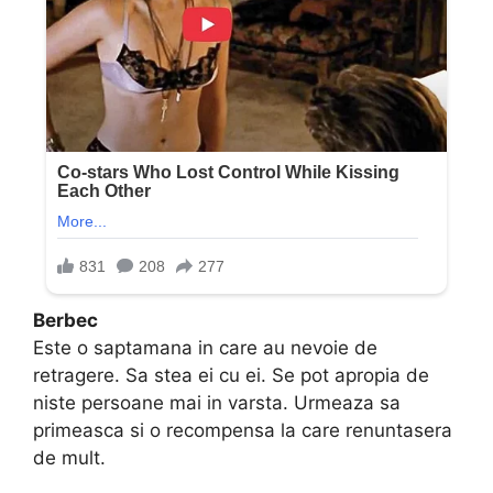
Berbec
Este o saptamana in care au nevoie de
retragere. Sa stea ei cu ei. Se pot apropia de
niste persoane mai in varsta. Urmeaza sa
primeasca si o recompensa la care renuntasera
de mult.