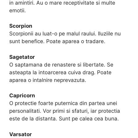
in amintiri. Au o mare receptivitate si multe
emotii.
Scorpion
Scorpionii au luat-o pe malul raului. Iluziile nu
sunt benefice. Poate aparea o tradare.
Sagetator
O saptamana de renastere si libertate. Se
asteapta la intoarcerea cuiva drag. Poate
aparea o intalnire neprevazuta.
Capricorn
O protectie foarte puternica din partea unei
personalitati. Vor primi si sfaturi, iar protectia
este de la distanta. Sunt pe calea cea buna.
Varsator