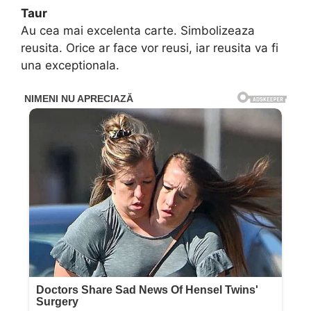
Taur
Au cea mai excelenta carte. Simbolizeaza
reusita. Orice ar face vor reusi, iar reusita va fi
una exceptionala.