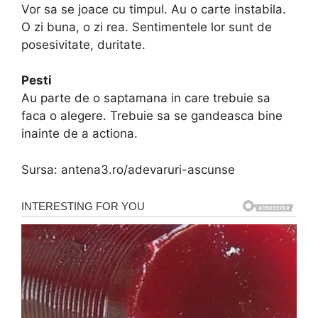
Vor sa se joace cu timpul. Au o carte instabila.
O zi buna, o zi rea. Sentimentele lor sunt de
posesivitate, duritate.
Pesti
Au parte de o saptamana in care trebuie sa
faca o alegere. Trebuie sa se gandeasca bine
inainte de a actiona.
Sursa: antena3.ro/adevaruri-ascunse