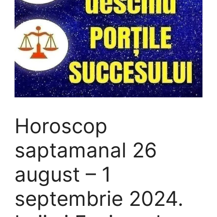
Horoscop
saptamanal 26
august – 1
septembrie 2024.