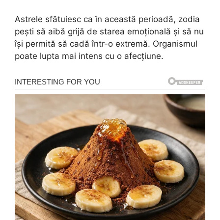
Astrele sfătuiesc ca în această perioadă, zodia
pești să aibă grijă de starea emoțională și să nu
își permită să cadă într-o extremă. Organismul
poate lupta mai intens cu o afecțiune.