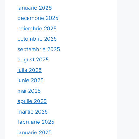
ianuarie 2026
decembrie 2025
noiembrie 2025
octombrie 2025
septembrie 2025
august 2025
iulie 2025
iunie 2025
mai 2025
aprilie 2025
martie 2025
februarie 2025
ianuarie 2025