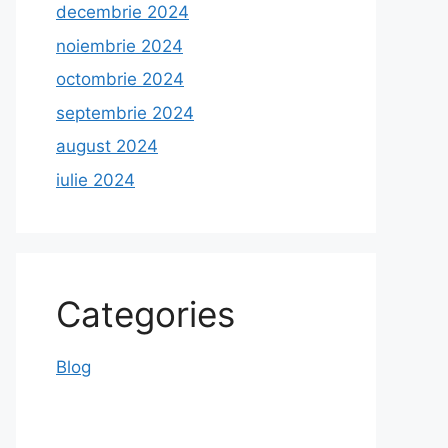
decembrie 2024
noiembrie 2024
octombrie 2024
septembrie 2024
august 2024
iulie 2024
Categories
Blog