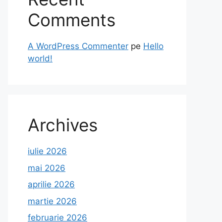
Comments
A WordPress Commenter
pe
Hello
world!
Archives
iulie 2026
mai 2026
aprilie 2026
martie 2026
februarie 2026