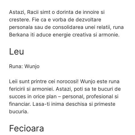
Astazi, Racii simt o dorinta de innoire si
crestere. Fie ca e vorba de dezvoltare
personala sau de consolidarea unei relatii, runa
Berkana iti aduce energie creativa si armonie.
Leu
Runa: Wunjo
Leii sunt printre cei norocosi! Wunjo este runa
fericirii si armoniei. Astazi, poti sa te bucuri de
succes in orice plan – personal, profesional si
financiar. Lasa-ti inima deschisa si primeste
bucuria.
Fecioara