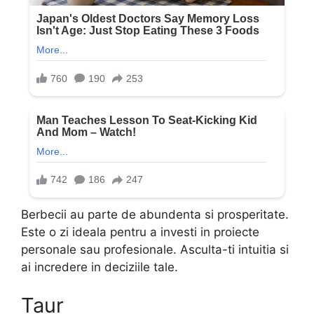
Berbecii au parte de abundenta si prosperitate.
Este o zi ideala pentru a investi in proiecte
personale sau profesionale. Asculta-ti intuitia si
ai incredere in deciziile tale.
Taur