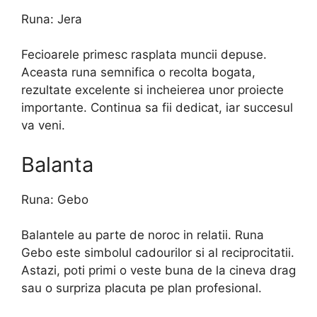
Runa: Jera
Fecioarele primesc rasplata muncii depuse.
Aceasta runa semnifica o recolta bogata,
rezultate excelente si incheierea unor proiecte
importante. Continua sa fii dedicat, iar succesul
va veni.
Balanta
Runa: Gebo
Balantele au parte de noroc in relatii. Runa
Gebo este simbolul cadourilor si al reciprocitatii.
Astazi, poti primi o veste buna de la cineva drag
sau o surpriza placuta pe plan profesional.