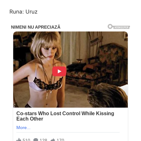
Runa: Uruz