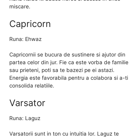
miscare.
Capricorn
Runa: Ehwaz
Capricornii se bucura de sustinere si ajutor din
partea celor din jur. Fie ca este vorba de familie
sau prieteni, poti sa te bazezi pe ei astazi.
Energia este favorabila pentru a colabora si a-ti
consolida relatiile.
Varsator
Runa: Laguz
Varsatorii sunt in ton cu intuitia lor. Laguz te