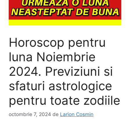
Horoscop pentru
luna Noiembrie
2024. Previziuni si
sfaturi astrologice
pentru toate zodiile
octombrie 7, 2024
de
Larion Cosmin