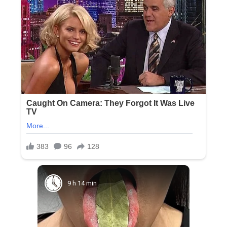
9 h 14 min