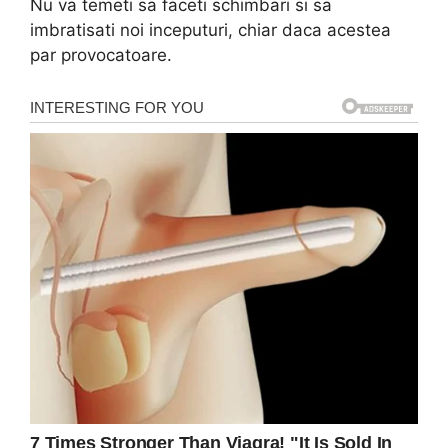
Nu va temeti sa faceti schimbari si sa
imbratisati noi inceputuri, chiar daca acestea
par provocatoare.