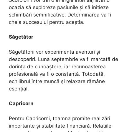
ocazia să exploreze pasiunile și să initieze
schimbări semnificative. Determinarea va fi
cheia succesului pentru aceștia.
Săgetător
Săgetătorii vor experimenta aventuri și
descoperiri. Luna septembrie va fi marcată de
dorința de cunoaștere, iar recunoașterea
profesională va fi o constantă. Totodată,
echilibrul între muncă și relaxare rămâne
esențial.
Capricorn
Pentru Capricorni, toamna promite realizări
importante și stabilitate financiară. Relațiile