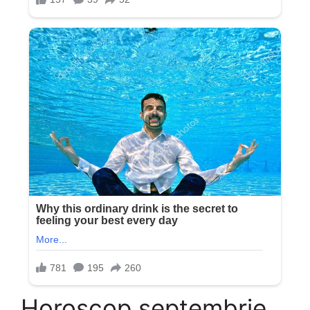
Horoscop septembrie