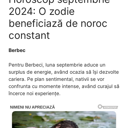
2024: O zodie
beneficiază de noroc
constant
Berbec
Pentru Berbeci, luna septembrie aduce un
surplus de energie, având ocazia să își dezvolte
cariera. Pe plan sentimental, nativii se vor
confrunta cu momente intense, având curajul să
încerce noi experiențe.