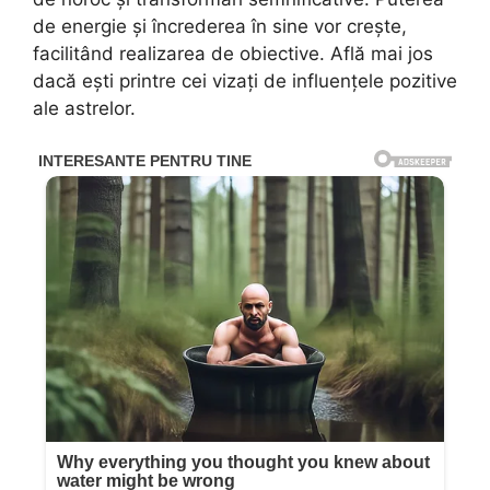
de energie și încrederea în sine vor crește,
facilitând realizarea de obiective. Află mai jos
dacă ești printre cei vizați de influențele pozitive
ale astrelor.