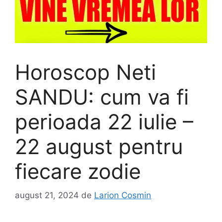
Horoscop Neti
SANDU: cum va fi
perioada 22 iulie –
22 august pentru
fiecare zodie
august 21, 2024
de
Larion Cosmin