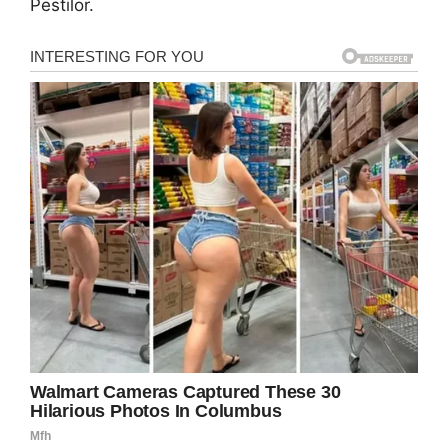
Pestilor.