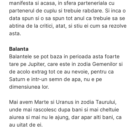
manifesta si acasa, in sfera parteneriala cu
partenerul de cuplu si trebuie rabdare. Si inca o
data spun si o sa spun tot anul ca trebuie sa se
abtina de la critici, atat, si stiu ei cum sa rezolve
asta.
Balanta
Balantele se pot baza in perioada asta foarte
tare pe Jupiter, care este in zodia Gemenilor si
de acolo extrag tot ce au nevoie, pentru ca
Saturn e intr-un semn de apa, nu e pe
dimensiunea lor.
Mai avem Marte si Uranus in zodia Taurului,
unde mai rascolesc dupa bani si mai cheltuie
aiurea si mai nu le ajung, dar apar alti bani, ca
au uitat de ei.