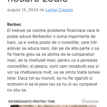
august 14, 2024
de
Larion Cosmin
Berbec
Ei trebuie sa rezolve problema financiara care le
poate aduce Berbecilor o suma importanta de
bani, ca e vorba poate de o investitie, care intr-
adevar sa aduca bani, dar pe de alta parte o sa
fie foarte greu sa se abtina de la cumparaturi
mari, de la cheltuieli mari, pentru ca e perioada
concediilor, ei pleaca, sunt cam nesabuiti asa si
vor sa cheltuiasca mult, sa se simta toata lumea
bine. Daca tot au muncit, sa nu fie zgarciti si
economi si sa le para rau ca nu si-au cumparat
nu stiu ce.