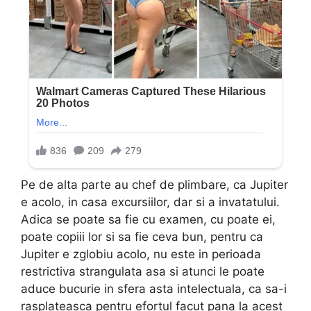
Pe de alta parte au chef de plimbare, ca Jupiter
e acolo, in casa excursiilor, dar si a invatatului.
Adica se poate sa fie cu examen, cu poate ei,
poate copiii lor si sa fie ceva bun, pentru ca
Jupiter e zglobiu acolo, nu este in perioada
restrictiva strangulata asa si atunci le poate
aduce bucurie in sfera asta intelectuala, ca sa-i
rasplateasca pentru efortul facut pana la acest