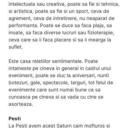
intelectuala sau creativa, poate sa fie si tehnica,
si artistica, poate sa fie si un sport, ceva de
agrement, ceva de intretinere, nu neaparat de
performanta. Poate se duce sa faca plaja, sa
inoate, sa faca diverse lucruri sau fizioterapie,
ceva care sa ii faca placere si sa ii mearga la
suflet.
Este casa relatiilor sentimentale. Poate
intalneste pe cineva in general in cadrul unui
eveniment, poate se duc la aniversari, nunti
botezuri, gale, spectacole, targuri, tot felul de
evenimente care sunt numai bune ca sa
cunoasca pe cineva si sa vada cu cine se
asorteaza.
Pesti
La Pesti avem acest Saturn cam mofturos si