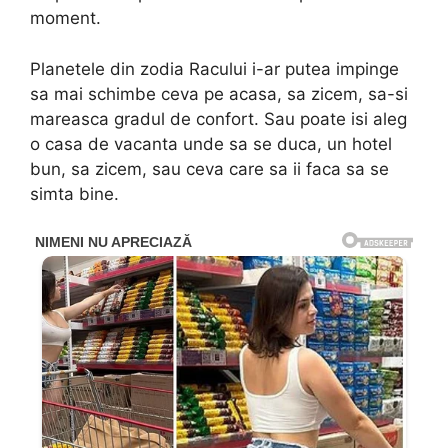
moment.
Planetele din zodia Racului i-ar putea impinge
sa mai schimbe ceva pe acasa, sa zicem, sa-si
mareasca gradul de confort. Sau poate isi aleg
o casa de vacanta unde sa se duca, un hotel
bun, sa zicem, sau ceva care sa ii faca sa se
simta bine.