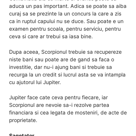
aduca un pas important. Adica se poate sa aiba
curaj sa se prezinte la un concurs la care a zis
ca in ruptul capului nu se duce. Sau poate e un
examen pentru scoala, pentru serviciu, pentru
ceva si care ar trebui sa iasa bine.
Dupa aceea, Scorpionul trebuie sa recupereze
niste bani sau poate are de gand sa faca o
investitie, dar nu-i ajung bani si trebuie sa
recurga la un credit si lucrul asta se va intampla
cu ajutorul lui Jupiter.
Jupiter face cate ceva pentru fiecare, iar
Scorpionul are nevoie sa-i rezolve partea
financiara si cea legata de mosteniri, de acte de
proprietate.
Sagetator