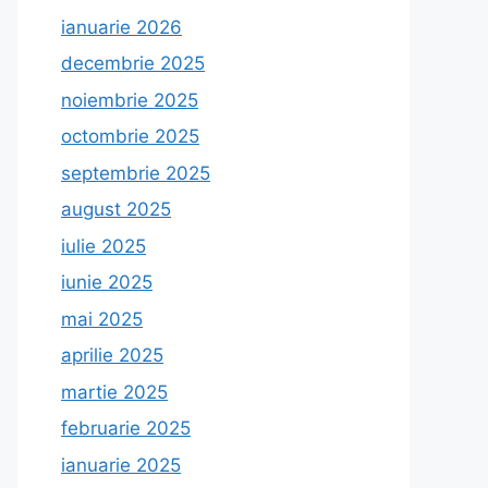
ianuarie 2026
decembrie 2025
noiembrie 2025
octombrie 2025
septembrie 2025
august 2025
iulie 2025
iunie 2025
mai 2025
aprilie 2025
martie 2025
februarie 2025
ianuarie 2025