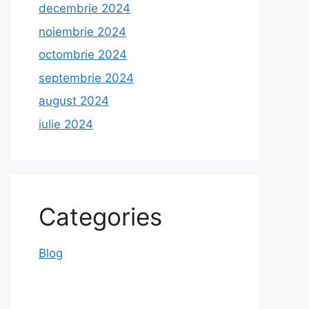
decembrie 2024
noiembrie 2024
octombrie 2024
septembrie 2024
august 2024
iulie 2024
Categories
Blog