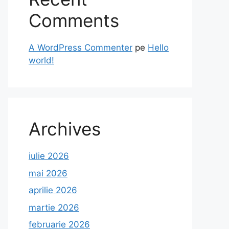
Comments
A WordPress Commenter
pe
Hello
world!
Archives
iulie 2026
mai 2026
aprilie 2026
martie 2026
februarie 2026