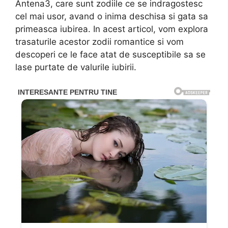
Antena3, care sunt zodiile ce se indragostesc
cel mai usor, avand o inima deschisa si gata sa
primeasca iubirea. In acest articol, vom explora
trasaturile acestor zodii romantice si vom
descoperi ce le face atat de susceptibile sa se
lase purtate de valurile iubirii.