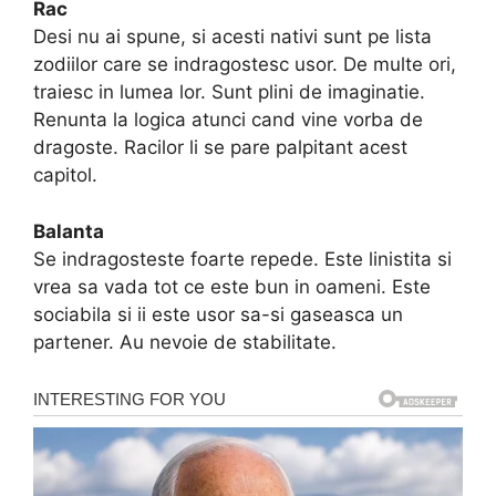
Rac
Desi nu ai spune, si acesti nativi sunt pe lista
zodiilor care se indragostesc usor. De multe ori,
traiesc in lumea lor. Sunt plini de imaginatie.
Renunta la logica atunci cand vine vorba de
dragoste. Racilor li se pare palpitant acest
capitol.
Balanta
Se indragosteste foarte repede. Este linistita si
vrea sa vada tot ce este bun in oameni. Este
sociabila si ii este usor sa-si gaseasca un
partener. Au nevoie de stabilitate.