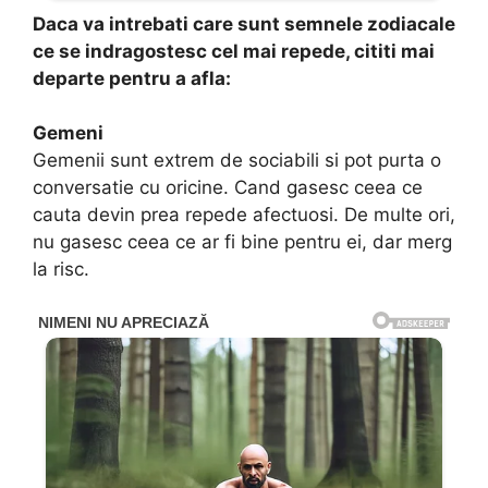
Daca va intrebati care sunt semnele zodiacale
ce se indragostesc cel mai repede, cititi mai
departe pentru a afla:
Gemeni
Gemenii sunt extrem de sociabili si pot purta o
conversatie cu oricine. Cand gasesc ceea ce
cauta devin prea repede afectuosi. De multe ori,
nu gasesc ceea ce ar fi bine pentru ei, dar merg
la risc.