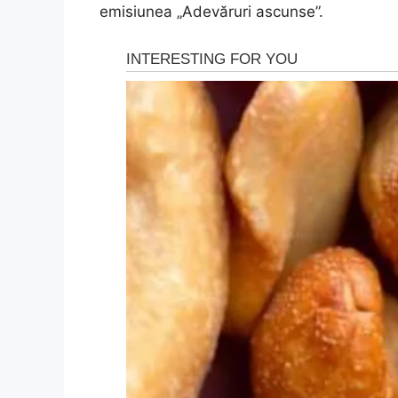
emisiunea „Adevăruri ascunse”.