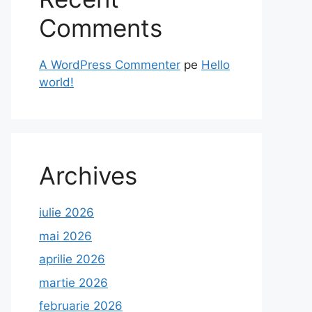
Comments
A WordPress Commenter
pe
Hello
world!
Archives
iulie 2026
mai 2026
aprilie 2026
martie 2026
februarie 2026