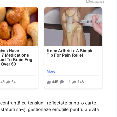
confruntă cu tensiuni, reflectate printr-o carte
sfătuiți să-și gestioneze emoțiile pentru a evita