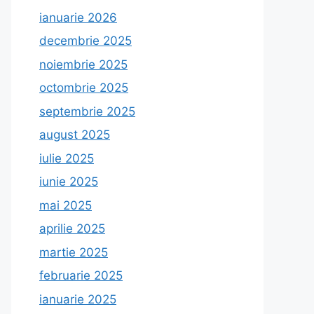
ianuarie 2026
decembrie 2025
noiembrie 2025
octombrie 2025
septembrie 2025
august 2025
iulie 2025
iunie 2025
mai 2025
aprilie 2025
martie 2025
februarie 2025
ianuarie 2025