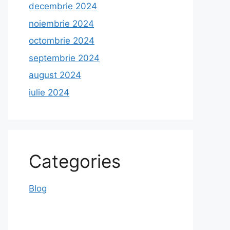
decembrie 2024
noiembrie 2024
octombrie 2024
septembrie 2024
august 2024
iulie 2024
Categories
Blog