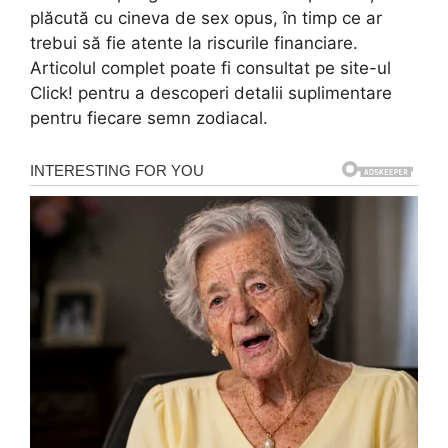
plăcută cu cineva de sex opus, în timp ce ar
trebui să fie atente la riscurile financiare.
Articolul complet poate fi consultat pe site-ul
Click! pentru a descoperi detalii suplimentare
pentru fiecare semn zodiacal.