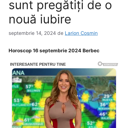
sunt pregătiţi de o
nouă iubire
septembrie 14, 2024
de
Larion Cosmin
Horoscop 16 septembrie 2024 Berbec