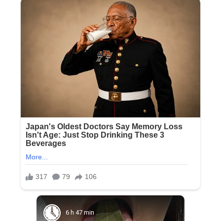
6 h 47 min