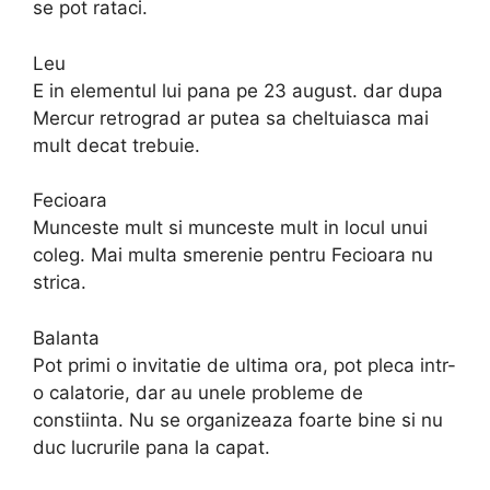
se pot rataci.
Leu
E in elementul lui pana pe 23 august. dar dupa
Mercur retrograd ar putea sa cheltuiasca mai
mult decat trebuie.
Fecioara
Munceste mult si munceste mult in locul unui
coleg. Mai multa smerenie pentru Fecioara nu
strica.
Balanta
Pot primi o invitatie de ultima ora, pot pleca intr-
o calatorie, dar au unele probleme de
constiinta. Nu se organizeaza foarte bine si nu
duc lucrurile pana la capat.