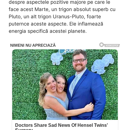
despre aspectele pozitive majore pe care le
face acest Marte, un trigon absolut superb cu
Pluto, un alt trigon Uranus-Pluto, foarte
puternce aceste aspecte. Ele inflamează
energia specifică acestei planete.