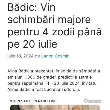
Bădic: Vin
schimbări majore
pentru 4 zodii până
pe 20 iulie
iulie 18, 2024
de
Larion Cosmin
Alina Bădic a prezentat, în ediția de sâmbătă a
emisiunii „360 de grade”, predicțiile astrale
pentru săptămâna 14 – 20 iulie 2024. Invitatul
Alinei Bădic a fost Lucrețiu Tudoroiu.