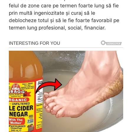
felul de zone care pe termen foarte lung să fie
prin multă ingeniozitate și curaj să le
deblocheze totul și să le fie foarte favorabil pe
termen lung profesional, social, financiar.