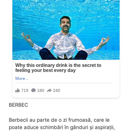
BERBEC
Berbecii au parte de o zi frumoasă, care le
poate aduce schimbări în gânduri și aspirații,