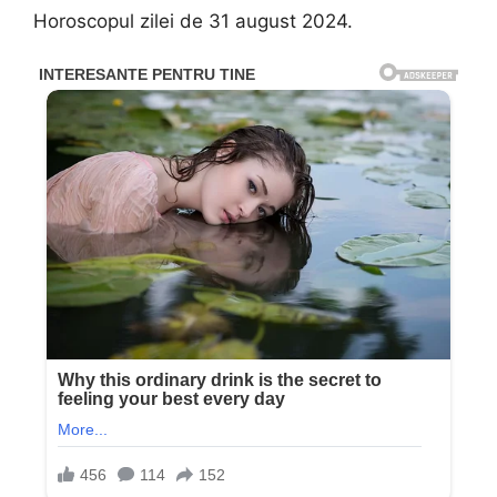
Horoscopul zilei de 31 august 2024.