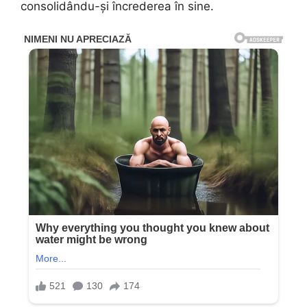
consolidându-și încrederea în sine.