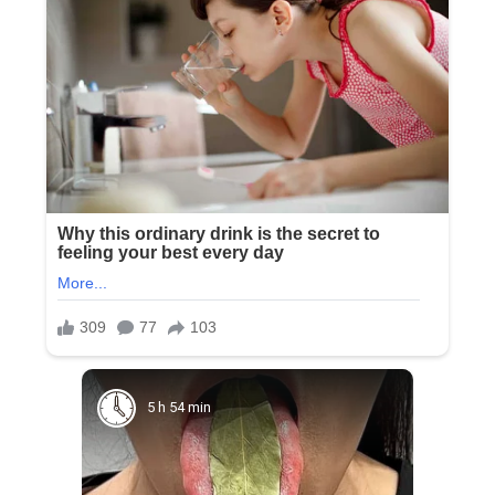
5 h 54 min